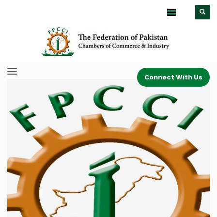
Connect With Us