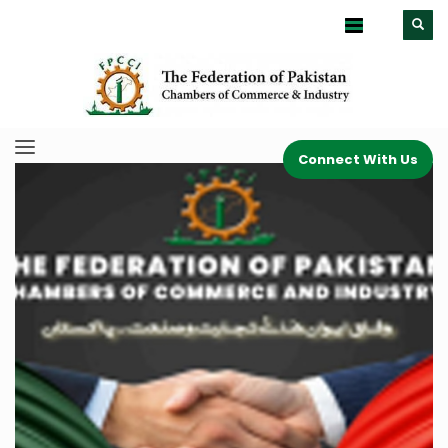
Connect With Us