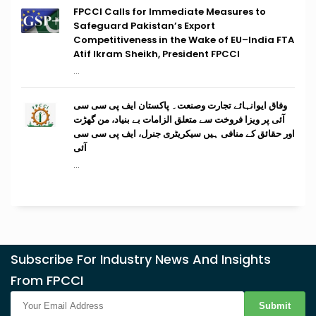
FPCCI Calls for Immediate Measures to
Safeguard Pakistan’s Export
Competitiveness in the Wake of EU–India FTA
Atif Ikram Sheikh, President FPCCI
...
وفاق ایوانہائے تجارت وصنعت۔ پاکستان ایف پی سی سی
آئی پر ویزا فروخت سے متعلق الزامات بے بنیاد، من گھڑت
اور حقائق کے منافی ہیں سیکریٹری جنرل، ایف پی سی سی
آئی
...
Subscribe For Industry News And Insights
From FPCCI
Submit