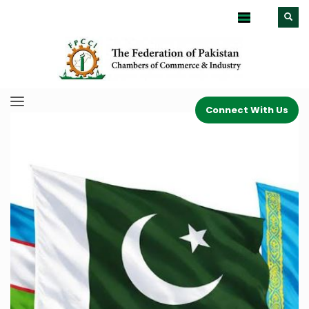
Connect With Us