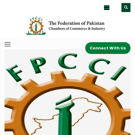
Connect With Us