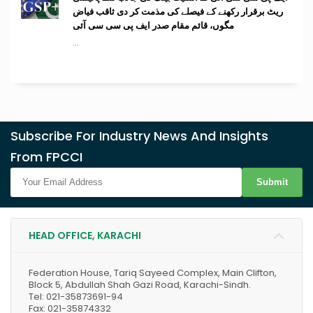
ریٹ برقرار رکھنے کے فیصلے کی مذمت کر دی ثاقب فیاض
مگوں، قائم مقام صدر ایف پی سی سی آئی
...
Subscribe For Industry News And Insights
From FPCCI
Submit
HEAD OFFICE, KARACHI
Federation House, Tariq Sayeed Complex, Main Clifton,
Block 5, Abdullah Shah Gazi Road, Karachi-Sindh.
Tel: 021-35873691-94
Fax: 021-35874332