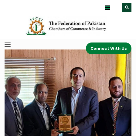
Connect With Us