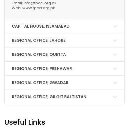
Email: info@fpcci.org.pk
Web: www.fpcci.org.pk
CAPITAL HOUSE, ISLAMABAD
REGIONAL OFFICE, LAHORE
REGIONAL OFFICE, QUETTA
REGIONAL OFFICE, PESHAWAR
REGIONAL OFFICE, GWADAR
REGIONAL OFFICE, GILGIT BALTISTAN
Useful Links