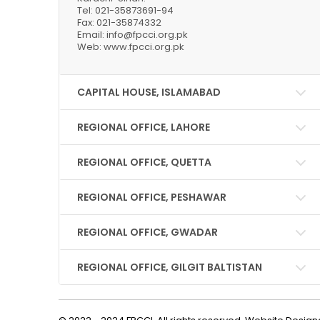
Tel: 021-35873691-94
Fax: 021-35874332
Email: info@fpcci.org.pk
Web: www.fpcci.org.pk
CAPITAL HOUSE, ISLAMABAD
REGIONAL OFFICE, LAHORE
REGIONAL OFFICE, QUETTA
REGIONAL OFFICE, PESHAWAR
REGIONAL OFFICE, GWADAR
REGIONAL OFFICE, GILGIT BALTISTAN