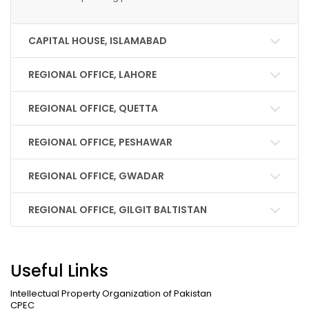
CAPITAL HOUSE, ISLAMABAD
REGIONAL OFFICE, LAHORE
REGIONAL OFFICE, QUETTA
REGIONAL OFFICE, PESHAWAR
REGIONAL OFFICE, GWADAR
REGIONAL OFFICE, GILGIT BALTISTAN
Useful Links
Intellectual Property Organization of Pakistan
CPEC