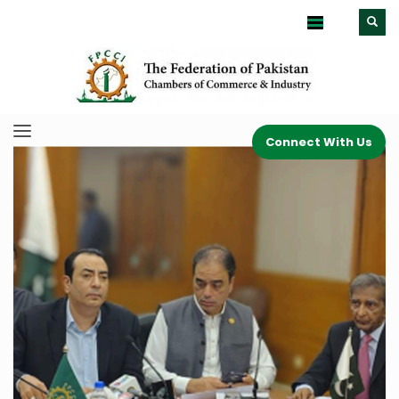
Connect With Us