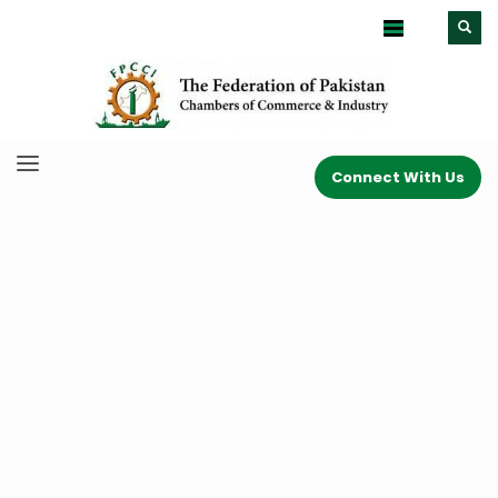
Connect With Us