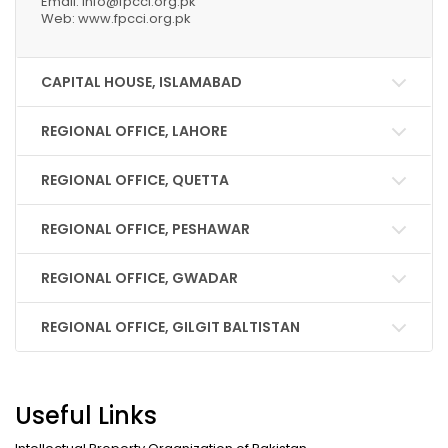
Email: info@fpcci.org.pk
Web: www.fpcci.org.pk
CAPITAL HOUSE, ISLAMABAD
REGIONAL OFFICE, LAHORE
REGIONAL OFFICE, QUETTA
REGIONAL OFFICE, PESHAWAR
REGIONAL OFFICE, GWADAR
REGIONAL OFFICE, GILGIT BALTISTAN
Useful Links