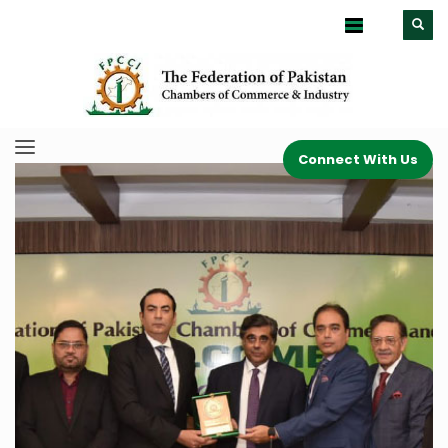
Connect With Us