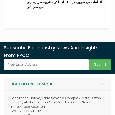
اقدامات کی ضرورت ہے عاطف اکرام شیخ،صدر ایف پی
سی سی آئی
...
Subscribe For Industry News And Insights
From FPCCI
Submit
HEAD OFFICE, KARACHI
Federation House, Tariq Sayeed Complex, Main Clifton,
Block 5, Abdullah Shah Gazi Road, Karachi-Sindh.
Tel: 021-35873691-94
Fax: 021-35874332