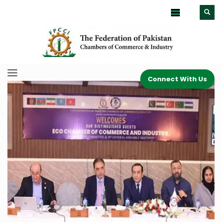
Connect With Us