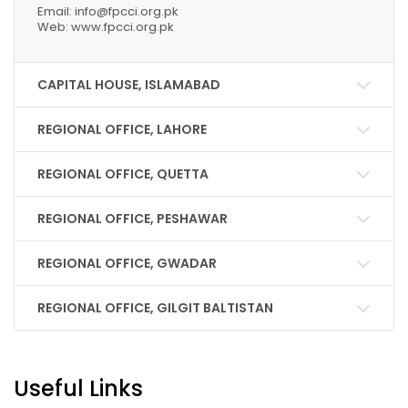
Email: info@fpcci.org.pk
Web: www.fpcci.org.pk
CAPITAL HOUSE, ISLAMABAD
REGIONAL OFFICE, LAHORE
REGIONAL OFFICE, QUETTA
REGIONAL OFFICE, PESHAWAR
REGIONAL OFFICE, GWADAR
REGIONAL OFFICE, GILGIT BALTISTAN
Useful Links