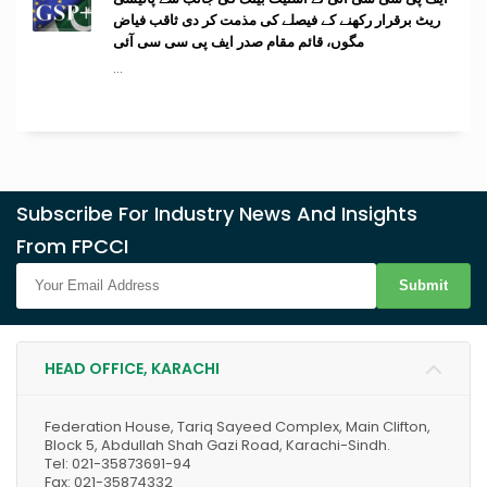
ریٹ برقرار رکھنے کے فیصلے کی مذمت کر دی ثاقب فیاض
مگوں، قائم مقام صدر ایف پی سی سی آئی
...
Subscribe For Industry News And Insights
From FPCCI
Submit
HEAD OFFICE, KARACHI
Federation House, Tariq Sayeed Complex, Main Clifton,
Block 5, Abdullah Shah Gazi Road, Karachi-Sindh.
Tel: 021-35873691-94
Fax: 021-35874332