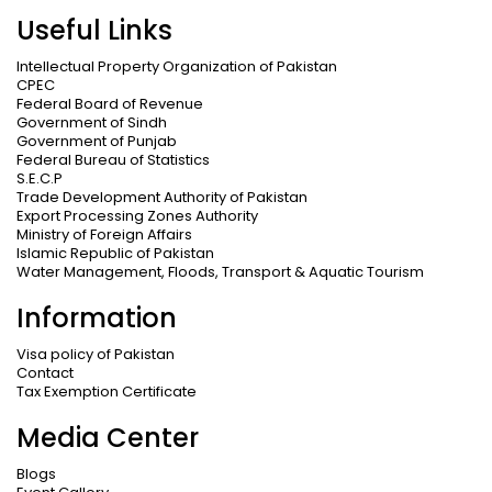
Useful Links
Intellectual Property Organization of Pakistan
CPEC
Federal Board of Revenue
Government of Sindh
Government of Punjab
Federal Bureau of Statistics
S.E.C.P
Trade Development Authority of Pakistan
Export Processing Zones Authority
Ministry of Foreign Affairs
Islamic Republic of Pakistan
Water Management, Floods, Transport & Aquatic Tourism
Information
Visa policy of Pakistan
Contact
Tax Exemption Certificate
Media Center
Blogs