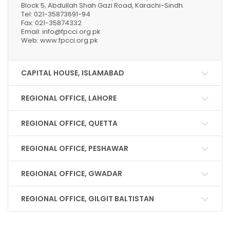
Block 5, Abdullah Shah Gazi Road, Karachi-Sindh.
Tel: 021-35873691-94
Fax: 021-35874332
Email: info@fpcci.org.pk
Web: www.fpcci.org.pk
CAPITAL HOUSE, ISLAMABAD
REGIONAL OFFICE, LAHORE
REGIONAL OFFICE, QUETTA
REGIONAL OFFICE, PESHAWAR
REGIONAL OFFICE, GWADAR
REGIONAL OFFICE, GILGIT BALTISTAN