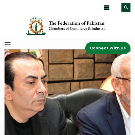
Connect With Us