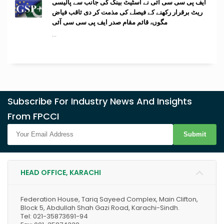
ایف پی سی سی آئی نے اسٹیٹ بینک کی جانب سے پالیسی
ریٹ برقرار رکھنے کے فیصلے کی مذمت کر دی ثاقب فیاض
مگوں، قائم مقام صدر ایف پی سی سی آئی
...
Subscribe For Industry News And Insights
From FPCCI
Submit
HEAD OFFICE, KARACHI
Federation House, Tariq Sayeed Complex, Main Clifton,
Block 5, Abdullah Shah Gazi Road, Karachi-Sindh.
Tel: 021-35873691-94