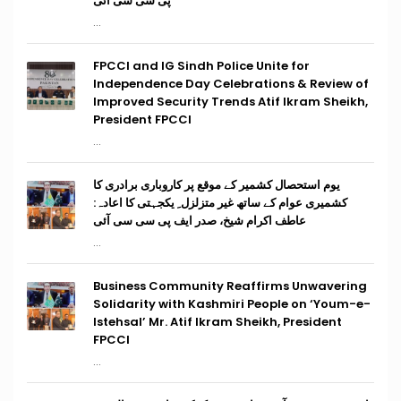
پی سی سی آئی
...
FPCCI and IG Sindh Police Unite for
Independence Day Celebrations & Review of
Improved Security Trends Atif Ikram Sheikh,
President FPCCI
...
یوم استحصال کشمیر کے موقع پر کاروباری برادری کا
کشمیری عوام کے ساتھ غیر متزلزل ِ یکجہتی کا اعادہ:
عاطف اکرام شیخ، صدر ایف پی سی سی آئی
...
Business Community Reaffirms Unwavering
Solidarity with Kashmiri People on ‘Youm-e-
Istehsal’ Mr. Atif Ikram Sheikh, President
FPCCI
...