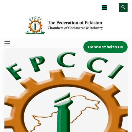
Connect With Us