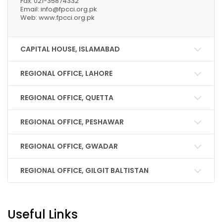
Fax: 021-35874332
Email: info@fpcci.org.pk
Web: www.fpcci.org.pk
CAPITAL HOUSE, ISLAMABAD
REGIONAL OFFICE, LAHORE
REGIONAL OFFICE, QUETTA
REGIONAL OFFICE, PESHAWAR
REGIONAL OFFICE, GWADAR
REGIONAL OFFICE, GILGIT BALTISTAN
Useful Links