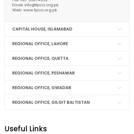
Email: info@fpcci.org.pk
Web: www.fpcci.org.pk
CAPITAL HOUSE, ISLAMABAD
REGIONAL OFFICE, LAHORE
REGIONAL OFFICE, QUETTA
REGIONAL OFFICE, PESHAWAR
REGIONAL OFFICE, GWADAR
REGIONAL OFFICE, GILGIT BALTISTAN
Useful Links