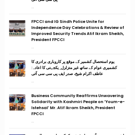
...
FPCCI and IG Sindh Police Unite for
Independence Day Celebrations & Review of
Improved Security Trends Atif Ikram Sheikh,
President FPCCI
...
یوم استحصال کشمیر کے موقع پر کاروباری برادری کا
کشمیری عوام کے ساتھ غیر متزلزل ِ یکجہتی کا اعادہ:
عاطف اکرام شیخ، صدر ایف پی سی سی آئی
...
Business Community Reaffirms Unwavering
Solidarity with Kashmiri People on ‘Youm-e-
Istehsal’ Mr. Atif Ikram Sheikh, President
FPCCI
...