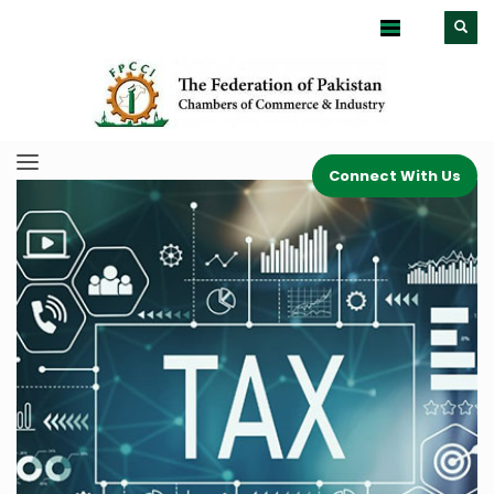
Connect With Us