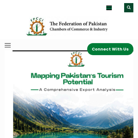
Connect With Us