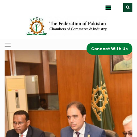
Connect With Us