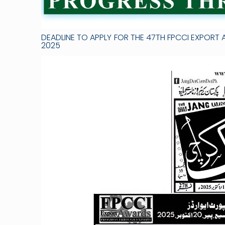
DEADLINE TO APPLY FOR THE 47TH FPCCI EXPOR
2025