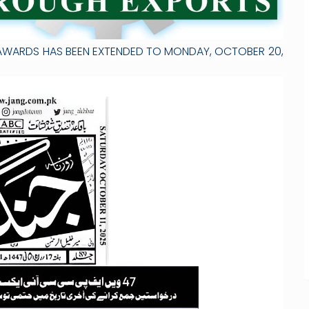
T AWARDS HAS BEEN EXTENDED TO MONDAY, OCTOBER 20,