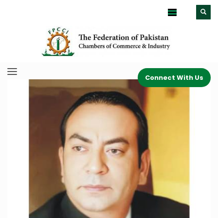
Connect With Us