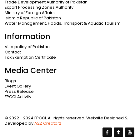
Trade Development Authority of Pakistan
Export Processing Zones Authority
Ministry of Foreign Affairs
Islamic Republic of Pakistan
Water Management, Floods, Transport & Aquatic Tourism
Information
Visa policy of Pakistan
Contact
Tax Exemption Certificate
Media Center
Blogs
Event Gallery
Press Release
FPCCI Activity
© 2022 - 2024 FPCCI. All rights reserved. Website Designed &
Developed by
A2Z Creatorz