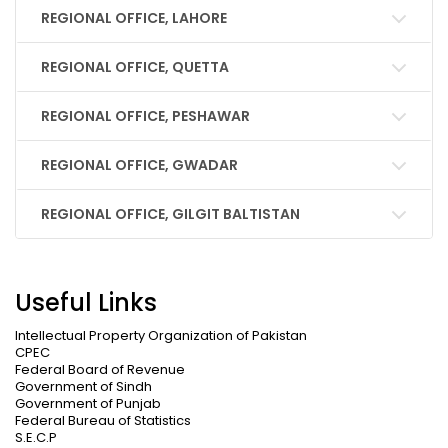
REGIONAL OFFICE, LAHORE
REGIONAL OFFICE, QUETTA
REGIONAL OFFICE, PESHAWAR
REGIONAL OFFICE, GWADAR
REGIONAL OFFICE, GILGIT BALTISTAN
Useful Links
Intellectual Property Organization of Pakistan
CPEC
Federal Board of Revenue
Government of Sindh
Government of Punjab
Federal Bureau of Statistics
S.E.C.P